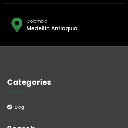
Colombia
Medellín Antioquia
Categories
Blog