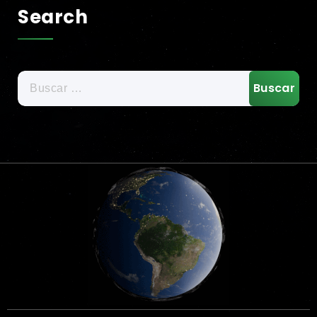
Search