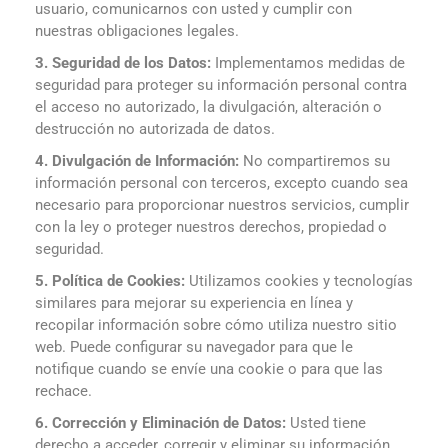
usuario, comunicarnos con usted y cumplir con
nuestras obligaciones legales.
3. Seguridad de los Datos:
Implementamos medidas de
seguridad para proteger su información personal contra
el acceso no autorizado, la divulgación, alteración o
destrucción no autorizada de datos.
4. Divulgación de Información:
No compartiremos su
información personal con terceros, excepto cuando sea
necesario para proporcionar nuestros servicios, cumplir
con la ley o proteger nuestros derechos, propiedad o
seguridad.
5. Política de Cookies:
Utilizamos cookies y tecnologías
similares para mejorar su experiencia en línea y
recopilar información sobre cómo utiliza nuestro sitio
web. Puede configurar su navegador para que le
notifique cuando se envíe una cookie o para que las
rechace.
6. Corrección y Eliminación de Datos:
Usted tiene
derecho a acceder, corregir y eliminar su información