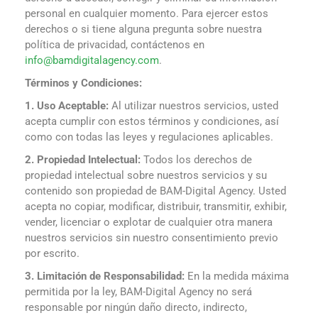
personal en cualquier momento. Para ejercer estos
derechos o si tiene alguna pregunta sobre nuestra
política de privacidad, contáctenos en
info@bamdigitalagency.com
.
Términos y Condiciones:
1. Uso Aceptable:
Al utilizar nuestros servicios, usted
acepta cumplir con estos términos y condiciones, así
como con todas las leyes y regulaciones aplicables.
2. Propiedad Intelectual:
Todos los derechos de
propiedad intelectual sobre nuestros servicios y su
contenido son propiedad de BAM-Digital Agency. Usted
acepta no copiar, modificar, distribuir, transmitir, exhibir,
vender, licenciar o explotar de cualquier otra manera
nuestros servicios sin nuestro consentimiento previo
por escrito.
3. Limitación de Responsabilidad:
En la medida máxima
permitida por la ley, BAM-Digital Agency no será
responsable por ningún daño directo, indirecto,