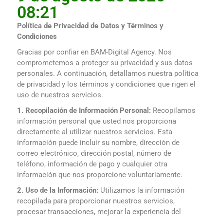
08:21
Política de Privacidad de Datos y Términos y
Condiciones
Gracias por confiar en BAM-Digital Agency. Nos
comprometemos a proteger su privacidad y sus datos
personales. A continuación, detallamos nuestra política
de privacidad y los términos y condiciones que rigen el
uso de nuestros servicios.
1. Recopilación de Información Personal:
Recopilamos
información personal que usted nos proporciona
directamente al utilizar nuestros servicios. Esta
información puede incluir su nombre, dirección de
correo electrónico, dirección postal, número de
teléfono, información de pago y cualquier otra
información que nos proporcione voluntariamente.
2. Uso de la Información:
Utilizamos la información
recopilada para proporcionar nuestros servicios,
procesar transacciones, mejorar la experiencia del