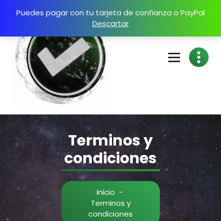
Puedes pagar con tu tarjeta de confianza o PayPal
Descartar
Terminos y
condiciones
Inicio
-
Terminos y
condiciones