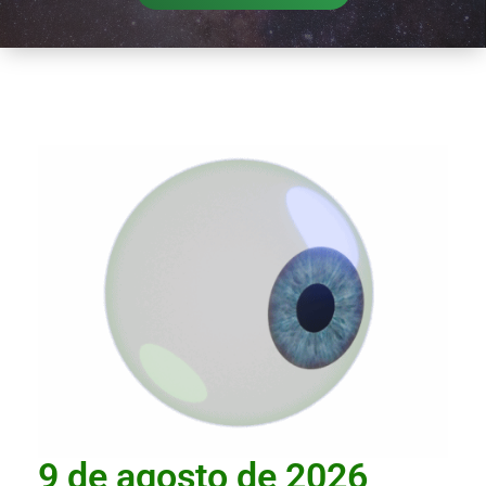
9 de agosto de 2026