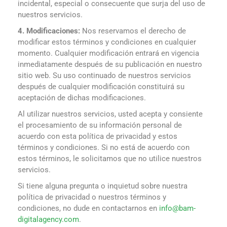
incidental, especial o consecuente que surja del uso de
nuestros servicios.
4. Modificaciones:
Nos reservamos el derecho de
modificar estos términos y condiciones en cualquier
momento. Cualquier modificación entrará en vigencia
inmediatamente después de su publicación en nuestro
sitio web. Su uso continuado de nuestros servicios
después de cualquier modificación constituirá su
aceptación de dichas modificaciones.
Al utilizar nuestros servicios, usted acepta y consiente
el procesamiento de su información personal de
acuerdo con esta política de privacidad y estos
términos y condiciones. Si no está de acuerdo con
estos términos, le solicitamos que no utilice nuestros
servicios.
Si tiene alguna pregunta o inquietud sobre nuestra
política de privacidad o nuestros términos y
condiciones, no dude en contactarnos en
info@bam-
digitalagency.com
.