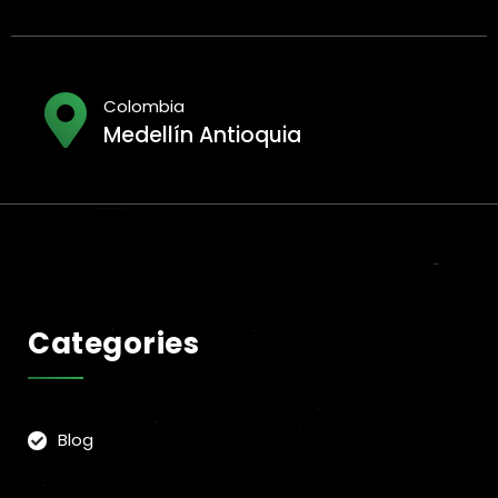
Colombia
Medellín Antioquia
Categories
Blog