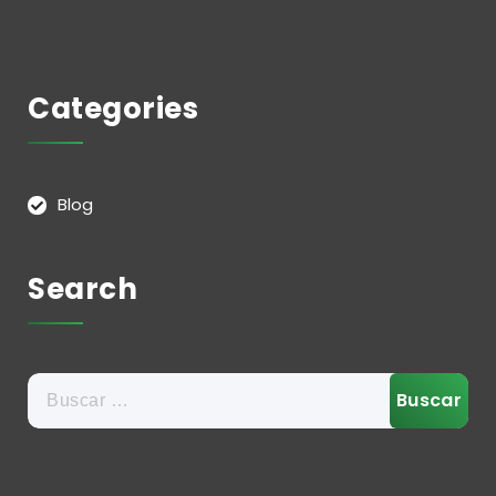
Categories
Blog
Search