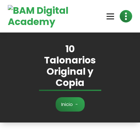
10
Talonarios
Original y
Copia
Inicio
-