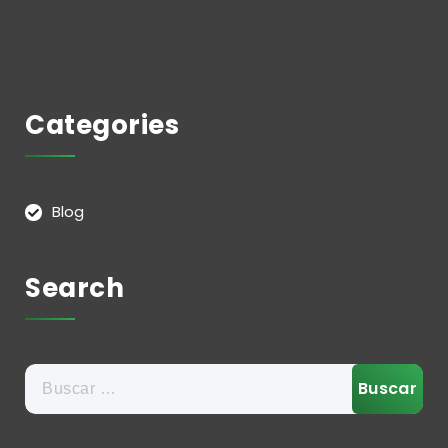
Categories
Blog
Search