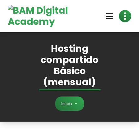
Hosting
compartido
Básico
(mensual)
Inicio
-