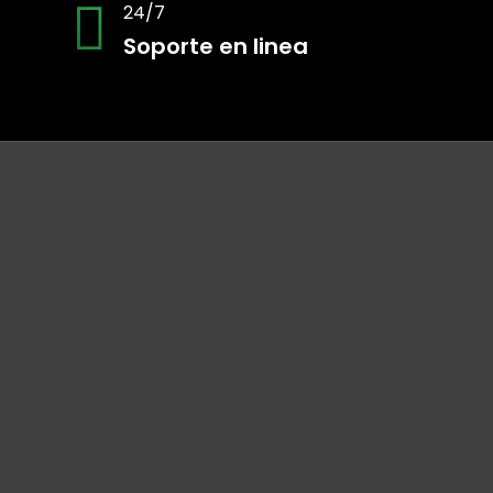
24/7
Soporte en linea