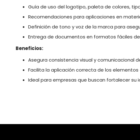
Guía de uso del logotipo, paleta de colores, tipog
Recomendaciones para aplicaciones en material
Definición de tono y voz de la marca para aseg
Entrega de documentos en formatos fáciles de u
Beneficios:
Asegura consistencia visual y comunicacional d
Facilita la aplicación correcta de los elemento
Ideal para empresas que buscan fortalecer su i