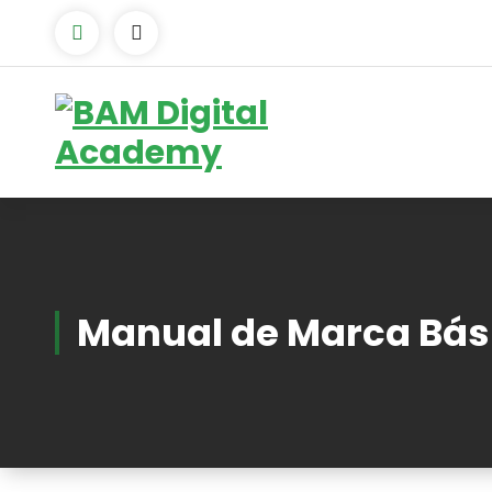
Manual de Marca Bás