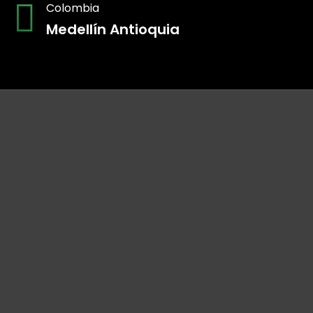
Colombia
Medellín Antioquia